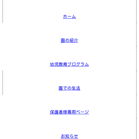
ホーム
園の紹介
幼児教育プログラム
園での生活
保護者様専用ページ
お知らせ