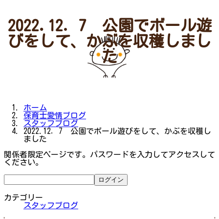
2022.12．7 公園でボール遊
びをして、かぶを収穫しまし
た
ホーム
保育士愛情ブログ
スタッフブログ
2022.12．7 公園でボール遊びをして、かぶを収穫し
ました
関係者限定ページです。パスワードを入力してアクセスして
ください。
カテゴリー
スタッフブログ