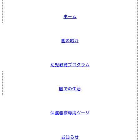
ホーム
園の紹介
幼児教育プログラム
園での生活
保護者様専用ページ
お知らせ