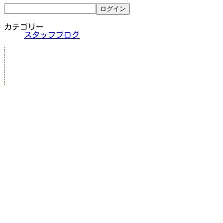
カテゴリー
スタッフブログ