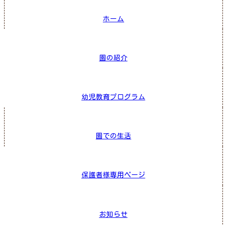
ホーム
園の紹介
幼児教育プログラム
園での生活
保護者様専用ページ
お知らせ