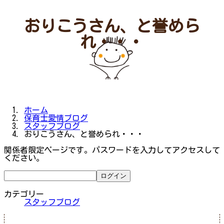
おりこうさん、と誉めら
れ・・・
ホーム
保育士愛情ブログ
スタッフブログ
おりこうさん、と誉められ・・・
関係者限定ページです。パスワードを入力してアクセスして
ください。
カテゴリー
スタッフブログ