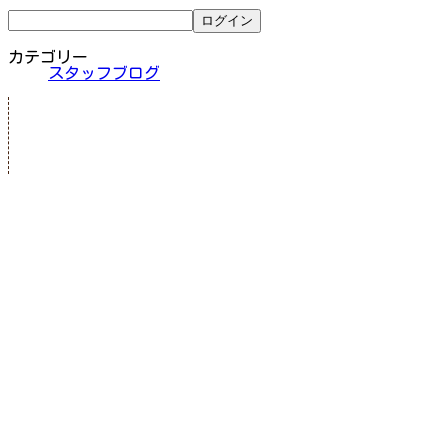
カテゴリー
スタッフブログ