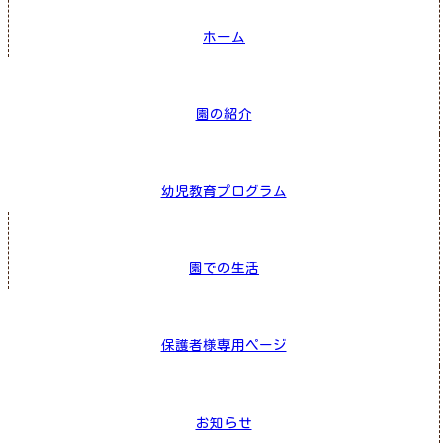
ホーム
園の紹介
幼児教育プログラム
園での生活
保護者様専用ページ
お知らせ