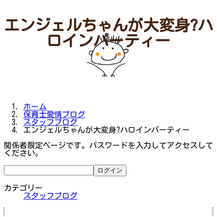
エンジェルちゃんが大変身?ハ
ロインパーティー
ホーム
保育士愛情ブログ
スタッフブログ
エンジェルちゃんが大変身?ハロインパーティー
関係者限定ページです。パスワードを入力してアクセスして
ください。
カテゴリー
スタッフブログ