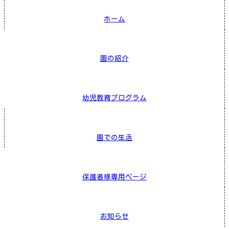
ホーム
園の紹介
幼児教育プログラム
園での生活
保護者様専用ページ
お知らせ