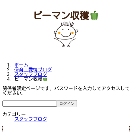
ピーマン収穫
ホーム
保育士愛情ブログ
スタッフブログ
ピーマン収穫
関係者限定ページです。パスワードを入力してアクセスして
ください。
カテゴリー
スタッフブログ