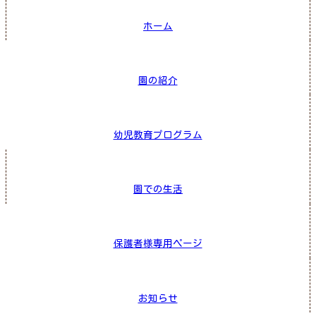
ホーム
園の紹介
幼児教育プログラム
園での生活
保護者様専用ページ
お知らせ