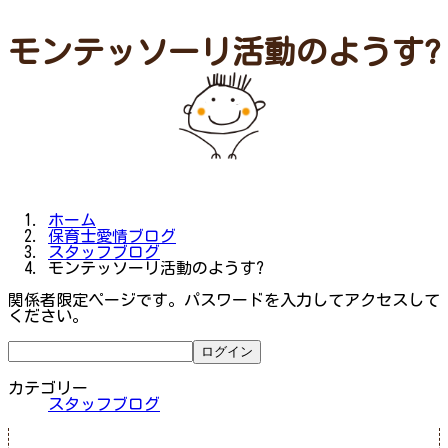
モンテッソーリ活動のようす?
ホーム
保育士愛情ブログ
スタッフブログ
モンテッソーリ活動のようす?
関係者限定ページです。パスワードを入力してアクセスして
ください。
カテゴリー
スタッフブログ