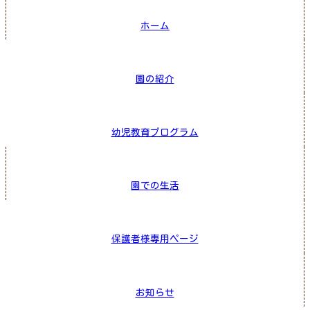
ホーム
園の紹介
幼児教育プログラム
園での生活
保護者様専用ページ
お知らせ