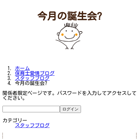
今月の誕生会?
ホーム
保育士愛情ブログ
スタッフブログ
今月の誕生会?
関係者限定ページです。パスワードを入力してアクセスして
ください。
カテゴリー
スタッフブログ