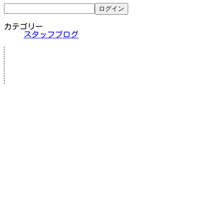
カテゴリー
スタッフブログ