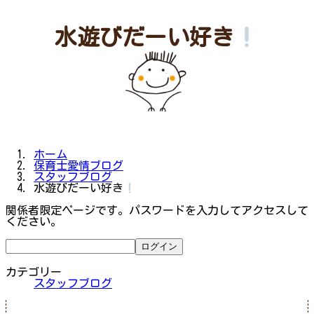
水遊びだーい好き
ホーム
保育士愛情ブログ
スタッフブログ
水遊びだーい好き
関係者限定ページです。パスワードを入力してアクセスして
ください。
カテゴリー
スタッフブログ