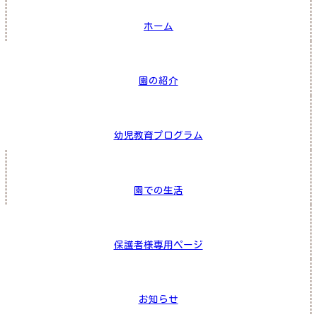
ホーム
園の紹介
幼児教育プログラム
園での生活
保護者様専用ページ
お知らせ