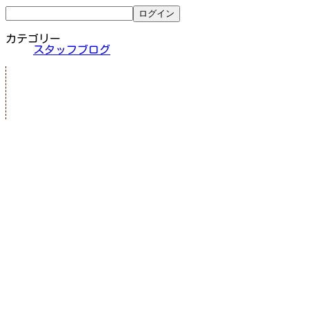
カテゴリー
スタッフブログ