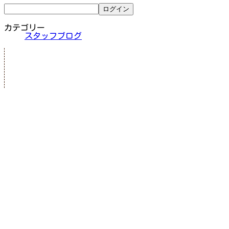
カテゴリー
スタッフブログ