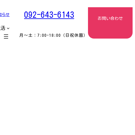
092-643-6143
知らせ
お問い合わせ
生活
月〜土：7:00-18:00（日祝休園）