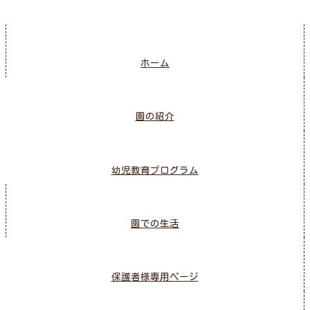
ホーム
園の紹介
幼児教育プログラム
園での生活
保護者様専用ページ