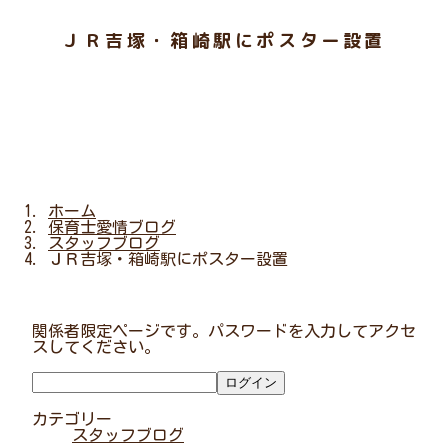
ＪＲ吉塚・箱崎駅にポスター設置
ホーム
保育士愛情ブログ
スタッフブログ
ＪＲ吉塚・箱崎駅にポスター設置
関係者限定ページです。パスワードを入力してアクセ
スしてください。
カテゴリー
スタッフブログ