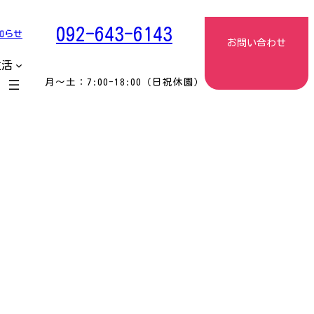
092-643-6143
知らせ
お問い合わせ
生活
月〜土：7:00-18:00（日祝休園）