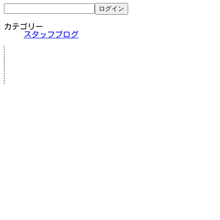
カテゴリー
スタッフブログ