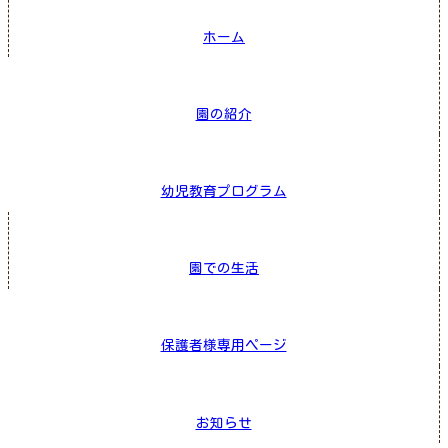
ホーム
園の紹介
幼児教育プログラム
園での生活
保護者様専用ページ
お知らせ