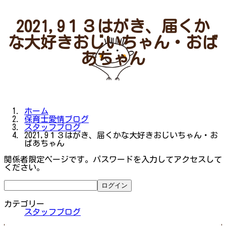
2021,9１３はがき、届くか
な‍大好きおじいちゃん・おば
あちゃん
ホーム
保育士愛情ブログ
スタッフブログ
2021,9１３はがき、届くかな‍大好きおじいちゃん・お
ばあちゃん
関係者限定ページです。パスワードを入力してアクセスして
ください。
カテゴリー
スタッフブログ