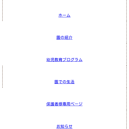
ホーム
園の紹介
幼児教育プログラム
園での生活
保護者様専用ページ
お知らせ