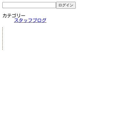
カテゴリー
スタッフブログ