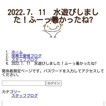
2022.7．11 水遊びしまし
た！ふーっ暑かったね?
ホーム
保育士愛情ブログ
スタッフブログ
2022.7．11 水遊びしました！ふーっ暑かったね?
関係者限定ページです。パスワードを入力してアクセスして
ください。
カテゴリー
スタッフブログ