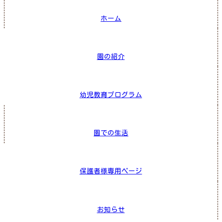
ホーム
園の紹介
幼児教育プログラム
園での生活
保護者様専用ページ
お知らせ