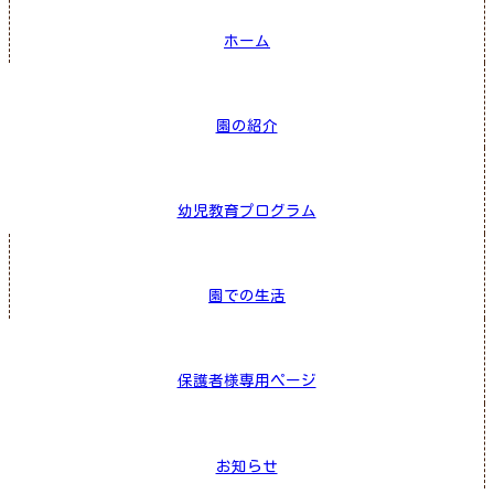
ホーム
園の紹介
幼児教育プログラム
園での生活
保護者様専用ページ
お知らせ