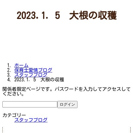
2023.1．5 大根の収穫
ホーム
保育士愛情ブログ
スタッフブログ
2023.1．5 大根の収穫
関係者限定ページです。パスワードを入力してアクセスして
ください。
カテゴリー
スタッフブログ