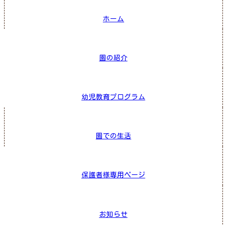
ホーム
園の紹介
幼児教育プログラム
園での生活
保護者様専用ページ
お知らせ