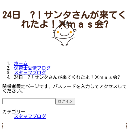
24日 ?！サンタさんが来てく
れたよ！Ｘｍａｓ会?
ホーム
保育士愛情ブログ
スタッフブログ
24日 ?！サンタさんが来てくれたよ！Ｘｍａｓ会?
関係者限定ページです。パスワードを入力してアクセスして
ください。
カテゴリー
スタッフブログ