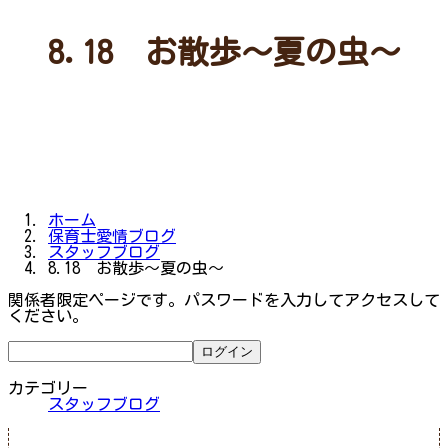
8.18 お散歩～夏の虫～
ホーム
保育士愛情ブログ
スタッフブログ
8.18 お散歩～夏の虫～
関係者限定ページです。パスワードを入力してアクセスして
ください。
カテゴリー
スタッフブログ