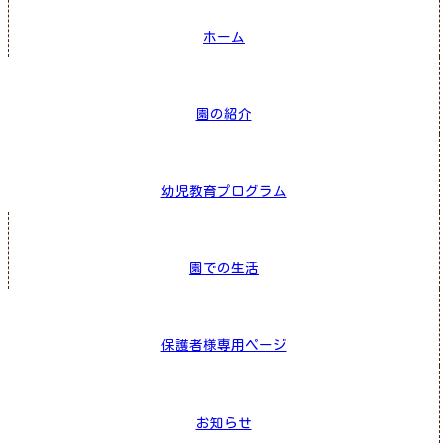
ホーム
園の紹介
幼児教育プログラム
園での生活
保護者様専用ページ
お知らせ